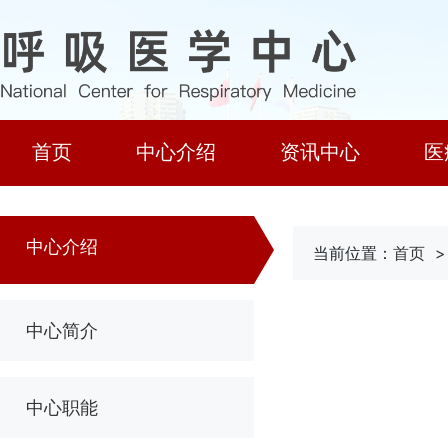
首页
中心介绍
资讯中心
医
中心介绍
当前位置：
首页
中心简介
中心职能