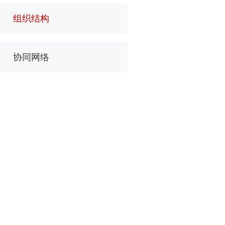
组织结构
协同网络